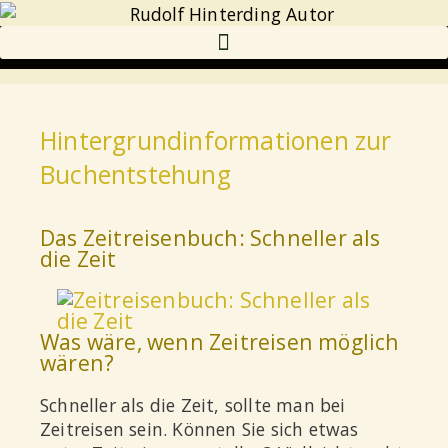
Hintergrundinformationen zur
Buchentstehung
Das Zeitreisenbuch: Schneller als
die Zeit
Was wäre, wenn Zeitreisen möglich
wären?
Schneller als die Zeit, sollte man bei
Zeitreisen sein. Können Sie sich etwas