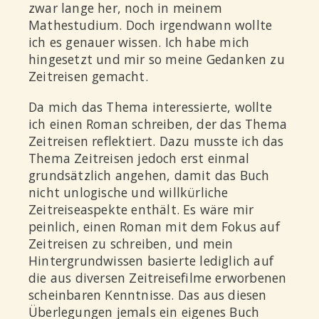
zwar lange her, noch in meinem
Mathestudium. Doch irgendwann wollte
ich es genauer wissen. Ich habe mich
hingesetzt und mir so meine Gedanken zu
Zeitreisen gemacht.
Da mich das Thema interessierte, wollte
ich einen Roman schreiben, der das Thema
Zeitreisen reflektiert. Dazu musste ich das
Thema Zeitreisen jedoch erst einmal
grundsätzlich angehen, damit das Buch
nicht unlogische und willkürliche
Zeitreiseaspekte enthält. Es wäre mir
peinlich, einen Roman mit dem Fokus auf
Zeitreisen zu schreiben, und mein
Hintergrundwissen basierte lediglich auf
die aus diversen Zeitreisefilme erworbenen
scheinbaren Kenntnisse. Das aus diesen
Überlegungen jemals ein eigenes Buch