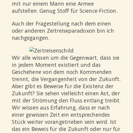
mit nur einem Mann eine Armee
aufstellen. Genug Stoff für Science-Fiction.
Auch der Fragestellung nach dem einen
oder anderen Zeitreiseparadoxon bin ich
nachgegangen.
Wir alle wissen um die Gegenwart, dass sie
in jedem Moment existiert und das
Geschehene von dem noch Kommenden
trennt, die Vergangenheit von der Zukunft.
Aber gibt es Beweise für die Existenz der
Zukunft? Sie sehen vielleicht einen Ast, der
mit der Strömung den Fluss entlang treibt.
Wir wissen aus Erfahrung, dass er nach
einer gewissen Zeit ein entsprechendes
Stück weiter vorangetrieben sein wird. Ist
das ein Beweis für die Zukunft oder nur für