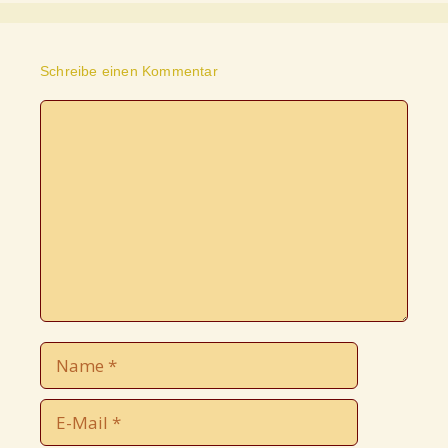
Schreibe einen Kommentar