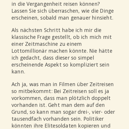
in die Vergangenheit reisen können?
Lassen Sie sich überraschen, wie die Dinge
erscheinen, sobald man genauer hinsieht.
Als nächsten Schritt habe ich mir die
klassische Frage gestellt, ob ich mich mit
einer Zeitmaschine zu einem
Lottomillionär machen könnte. Nie hätte
ich gedacht, dass dieser so simpel
erscheinende Aspekt so kompliziert sein
kann.
Ach ja, was man in Filmen über Zeitreisen
so mitbekommt: Bei Zeitreisen soll es ja
vorkommen, dass man plötzlich doppelt
vorhanden ist. Geht man dem auf den
Grund, so kann man sogar drei-, vier- oder
tausendfach vorhanden sein. Politiker
könnten ihre Elitesoldaten kopieren und