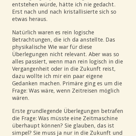
entstehen würde, hätte ich nie gedacht.
Erst nach und nach kristallisierte sich so
etwas heraus.
Natürlich waren es rein logische
Betrachtungen, die ich da anstellte. Das
physikalische Wie war für diese
Überlegungen nicht relevant. Aber was so
alles passiert, wenn man rein logisch in die
Vergangenheit oder in die Zukunft reist,
dazu wollte ich mir ein paar eigene
Gedanken machen. Primäre ging es um die
Frage:
Was wäre, wenn Zeitreisen möglich
wären.
Erste grundlegende Überlegungen betrafen
die Frage: Was müsste eine Zeitmaschine
überhaupt können? Sie glauben, das ist
simpel? Sie muss ja nur in die Zukunft und