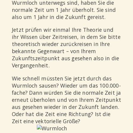
Wurmloch unterwegs sind, haben Sie die
normale Zeit um 1 Jahr überholt. Sie sind
also um 1 Jahr in die Zukunft gereist.
Jetzt prüfen wir einmal Ihre Theorie und
ihr Wissen über Zeitreisen, in dem Sie bitte
theoretisch wieder zurückreisen in Ihre
bekannte Gegenwart – von Ihrem
Zukunftszeitpunkt aus gesehen also in die
Vergangenheit.
Wie schnell müssten Sie jetzt durch das
Wurmloch sausen? Wieder um das 100.000-
fache? Dann würden Sie die normale Zeit ja
erneut überholen und von Ihrem Zeitpunkt
aus gesehen wieder in der Zukunft landen.
Oder hat die Zeit eine Richtung? Ist die
Zeit eine vektorielle Größe?