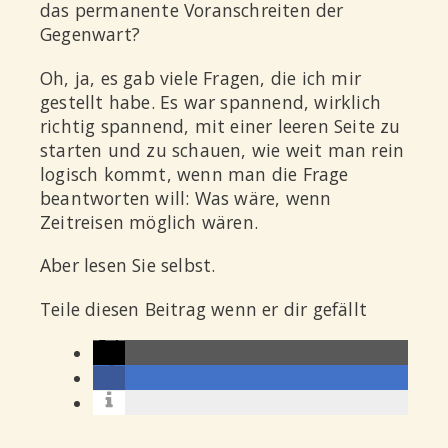
das permanente Voranschreiten der
Gegenwart?
Oh, ja, es gab viele Fragen, die ich mir
gestellt habe. Es war spannend, wirklich
richtig spannend, mit einer leeren Seite zu
starten und zu schauen, wie weit man rein
logisch kommt, wenn man die Frage
beantworten will:
Was wäre, wenn
Zeitreisen möglich wären.
Aber lesen Sie selbst.
Teile diesen Beitrag wenn er dir gefällt