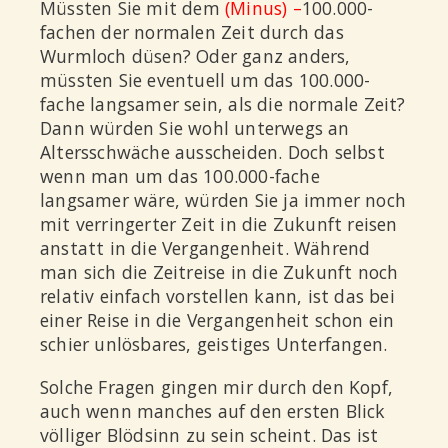
Müssten Sie mit dem
(Minus) –
100.000-
fachen der normalen Zeit durch das
Wurmloch düsen? Oder ganz anders,
müssten Sie eventuell um das 100.000-
fache langsamer sein, als die normale Zeit?
Dann würden Sie wohl unterwegs an
Altersschwäche ausscheiden. Doch selbst
wenn man um das 100.000-fache
langsamer wäre, würden Sie ja immer noch
mit verringerter Zeit in die Zukunft reisen
anstatt in die Vergangenheit. Während
man sich die Zeitreise in die Zukunft noch
relativ einfach vorstellen kann, ist das bei
einer Reise in die Vergangenheit schon ein
schier unlösbares, geistiges Unterfangen.
Solche Fragen gingen mir durch den Kopf,
auch wenn manches auf den ersten Blick
völliger Blödsinn zu sein scheint. Das ist