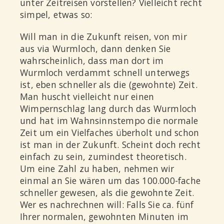
unter Zeitreisen vorstellen? Vielleicht recht
simpel, etwas so:
Will man in die Zukunft reisen, von mir
aus via Wurmloch, dann denken Sie
wahrscheinlich, dass man dort im
Wurmloch verdammt schnell unterwegs
ist, eben schneller als die (gewohnte) Zeit.
Man huscht vielleicht nur einen
Wimpernschlag lang durch das Wurmloch
und hat im Wahnsinnstempo die normale
Zeit um ein Vielfaches überholt und schon
ist man in der Zukunft. Scheint doch recht
einfach zu sein, zumindest theoretisch.
Um eine Zahl zu haben, nehmen wir
einmal an Sie wären um das 100.000-fache
schneller gewesen, als die gewohnte Zeit.
Wer es nachrechnen will: Falls Sie ca. fünf
Ihrer normalen, gewohnten Minuten im