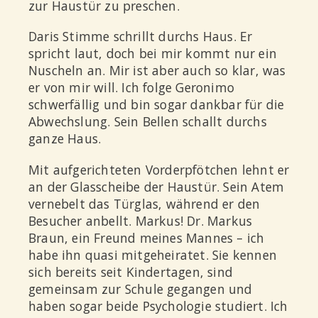
zur Haustür zu preschen.
Daris Stimme schrillt durchs Haus. Er
spricht laut, doch bei mir kommt nur ein
Nuscheln an. Mir ist aber auch so klar, was
er von mir will. Ich folge Geronimo
schwerfällig und bin sogar dankbar für die
Abwechslung. Sein Bellen schallt durchs
ganze Haus.
Mit aufgerichteten Vorderpfötchen lehnt er
an der Glasscheibe der Haustür. Sein Atem
vernebelt das Türglas, während er den
Besucher anbellt. Markus! Dr. Markus
Braun, ein Freund meines Mannes – ich
habe ihn quasi mitgeheiratet. Sie kennen
sich bereits seit Kindertagen, sind
gemeinsam zur Schule gegangen und
haben sogar beide Psychologie studiert. Ich