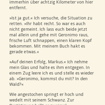
immerhin über achtzig Kilometer von hier
entfernt.
»Ist ja gut.« Ich versuche, die Situation zu
retten. »Ihr habt recht. So war es auch
nicht gemeint. Ich lass euch beide jetzt
mal allein und gehe mit Geronimo raus,
frische Luft schnappen, einen klaren Kopf
bekommen. Mit meinem Buch hakt es
gerade etwas.«
»Auf deinen Erfolg, Markus.« Ich nehme
mein Glas und halte es ihm entgegen. In
einem Zug leere ich es und stelle es wieder
ab. »Geronimo, kommst du mit? In den
Wald?«
Wie angestochen springt er hoch und
wedelt mit seinem Schwanz. Zur