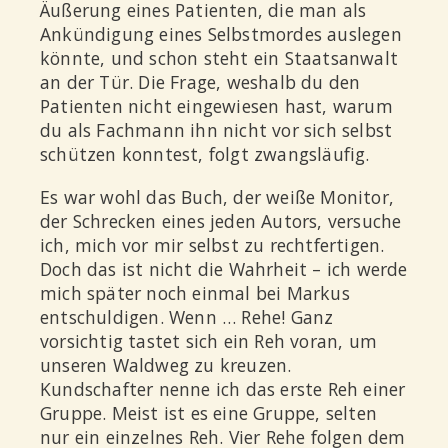
Äußerung eines Patienten, die man als
Ankündigung eines Selbstmordes auslegen
könnte, und schon steht ein Staatsanwalt
an der Tür. Die Frage, weshalb du den
Patienten nicht eingewiesen hast, warum
du als Fachmann ihn nicht vor sich selbst
schützen konntest, folgt zwangsläufig.
Es war wohl das Buch, der weiße Monitor,
der Schrecken eines jeden Autors, versuche
ich, mich vor mir selbst zu rechtfertigen.
Doch das ist nicht die Wahrheit – ich werde
mich später noch einmal bei Markus
entschuldigen. Wenn … Rehe! Ganz
vorsichtig tastet sich ein Reh voran, um
unseren Waldweg zu kreuzen.
Kundschafter nenne ich das erste Reh einer
Gruppe. Meist ist es eine Gruppe, selten
nur ein einzelnes Reh. Vier Rehe folgen dem