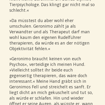
Tierpsychologe. Das klingt gar nicht mal so
schlecht.«
»Da müsstest du aber wohl eher
umschulen. Geronimo zählt ja als
Verwandter und als Therapeut darf man
wohl kaum den eigenen Rudelführer
therapieren, da würde es an der nötigen
Objektivität fehlen.«
»Geronimo braucht keinen von euch
Psychos«, verteidige ich meinen Hund.
»Vielleicht solltet ihr beide euch
gegenseitig therapieren, das wäre doch
interessant.« Meine Hand gräbt sich in
Geronimos Fell und streichelt es sanft. Er
liegt dicht an mich gekuschelt und tut so,
als würde er schlafen. Hin und wieder
öffnet er seine Augen, als wüsste er, wann