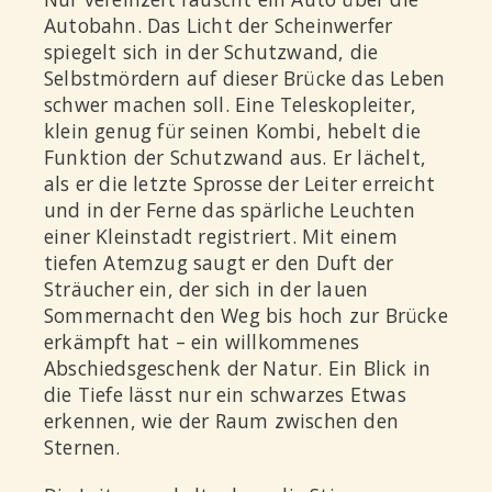
Autobahn. Das Licht der Scheinwerfer
spiegelt sich in der Schutzwand, die
Selbstmördern auf dieser Brücke das Leben
schwer machen soll. Eine Teleskopleiter,
klein genug für seinen Kombi, hebelt die
Funktion der Schutzwand aus. Er lächelt,
als er die letzte Sprosse der Leiter erreicht
und in der Ferne das spärliche Leuchten
einer Kleinstadt registriert. Mit einem
tiefen Atemzug saugt er den Duft der
Sträucher ein, der sich in der lauen
Sommernacht den Weg bis hoch zur Brücke
erkämpft hat – ein willkommenes
Abschiedsgeschenk der Natur. Ein Blick in
die Tiefe lässt nur ein schwarzes Etwas
erkennen, wie der Raum zwischen den
Sternen.