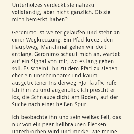
Unterholzes verdeckt sie nahezu
vollständig, aber nicht gänzlich. Ob sie
mich bemerkt haben?
Geronimo ist weiter gelaufen und steht an
einer Wegkreuzung. Ein Pfad kreuzt den
Hauptweg. Manchmal gehen wir dort
entlang. Geronimo schaut mich an, wartet
auf ein Signal von mir, wo es lang gehen
soll. Es scheint ihn zu dem Pfad zu ziehen,
eher ein unscheinbarer und kaum
ausgetretener Insiderweg. »Ja, lauf!«, rufe
ich ihm zu und augenblicklich prescht er
los, die Schnauze dicht am Boden, auf der
Suche nach einer heißen Spur.
Ich beobachte ihn und sein weißes Fell, das
nur von ein paar hellbraunen Flecken
unterbrochen wird und merke, wie meine