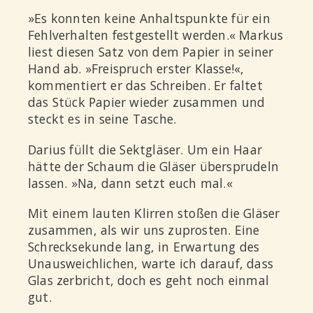
»Es konnten keine Anhaltspunkte für ein
Fehlverhalten festgestellt werden.« Markus
liest diesen Satz von dem Papier in seiner
Hand ab. »Freispruch erster Klasse!«,
kommentiert er das Schreiben. Er faltet
das Stück Papier wieder zusammen und
steckt es in seine Tasche.
Darius füllt die Sektgläser. Um ein Haar
hätte der Schaum die Gläser übersprudeln
lassen. »Na, dann setzt euch mal.«
Mit einem lauten Klirren stoßen die Gläser
zusammen, als wir uns zuprosten. Eine
Schrecksekunde lang, in Erwartung des
Unausweichlichen, warte ich darauf, dass
Glas zerbricht, doch es geht noch einmal
gut.