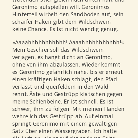
Geronimo aufspießen will. Geronimos
Hinterteil wirbelt den Sandboden auf, sein
scharfer Haken gibt dem Wildschwein
keine Chance. Es ist nicht wendig genug.
»Aaaahhhhhhhhhhh! Aaaahhhhhhhhhhh!«
Mein Geschrei soll das Wildschwein
verjagen, es hängt dicht an Geronimo,
ohne von ihm abzulassen. Wieder kommt
es Geronimo gefährlich nahe, bis er erneut
einen kräftigen Haken schlägt, den Pfad
verlässt und querfeldein in den Wald
rennt. Äste und Gestrüpp klatschen gegen
meine Schienbeine. Er ist schnell. Es ist
schwer, ihm zu folgen. Mit meinen Händen
wehre ich das Gestrüpp ab. Auf einmal
springt Geronimo mit einem gewaltigen
Satz über einen Wassergraben. Ich halte