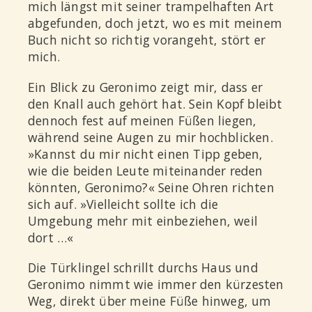
mich längst mit seiner trampelhaften Art
abgefunden, doch jetzt, wo es mit meinem
Buch nicht so richtig vorangeht, stört er
mich.
Ein Blick zu Geronimo zeigt mir, dass er
den Knall auch gehört hat. Sein Kopf bleibt
dennoch fest auf meinen Füßen liegen,
während seine Augen zu mir hochblicken.
»Kannst du mir nicht einen Tipp geben,
wie die beiden Leute miteinander reden
könnten, Geronimo?« Seine Ohren richten
sich auf. »Vielleicht sollte ich die
Umgebung mehr mit einbeziehen, weil
dort …«
Die Türklingel schrillt durchs Haus und
Geronimo nimmt wie immer den kürzesten
Weg, direkt über meine Füße hinweg, um