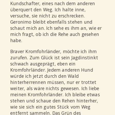
Kundschafter, eines nach dem anderen
überquert den Weg. Ich halte inne,
versuche, sie nicht zu erschrecken.
Geronimo bleibt ebenfalls stehen und
schaut mich an. Ich sehe es ihm an, wie er
mich fragt, ob ich die Rehe auch gesehen
habe.
Braver Kromfohrländer, möchte ich ihm
zurufen. Zum Glück ist sein Jagdinstinkt
schwach ausgeprägt, eben ein
Kromfohrländer. Jedem anderen Hund
würde ich jetzt durch den Wald
hinterherrennen müssen, nur er trottet
weiter, als wäre nichts gewesen. Ich liebe
meinen Kromfohrländer. Ich bleibe etwas
stehen und schaue den Rehen hinterher,
wie sie sich ein gutes Stück vom Weg
entfernt sammeln. Das Grün des