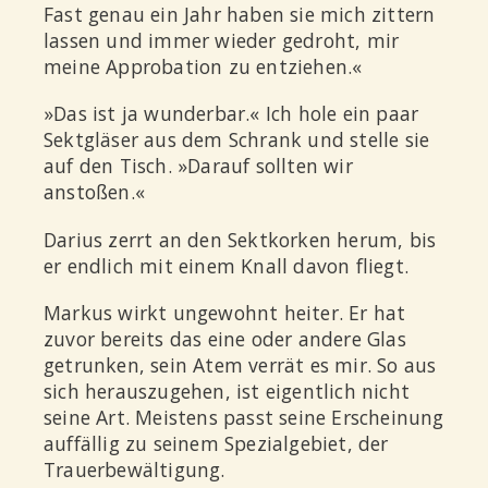
Fast genau ein Jahr haben sie mich zittern
lassen und immer wieder gedroht, mir
meine Approbation zu entziehen.«
»Das ist ja wunderbar.« Ich hole ein paar
Sektgläser aus dem Schrank und stelle sie
auf den Tisch. »Darauf sollten wir
anstoßen.«
Darius zerrt an den Sektkorken herum, bis
er endlich mit einem Knall davon fliegt.
Markus wirkt ungewohnt heiter. Er hat
zuvor bereits das eine oder andere Glas
getrunken, sein Atem verrät es mir. So aus
sich herauszugehen, ist eigentlich nicht
seine Art. Meistens passt seine Erscheinung
auffällig zu seinem Spezialgebiet, der
Trauerbewältigung.