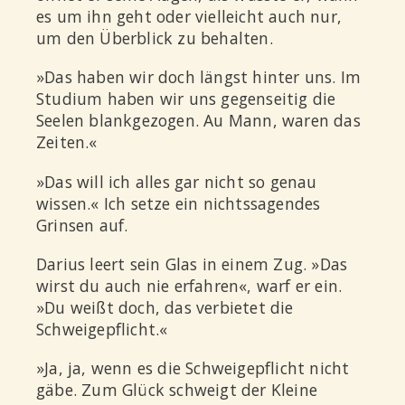
es um ihn geht oder vielleicht auch nur,
um den Überblick zu behalten.
»Das haben wir doch längst hinter uns. Im
Studium haben wir uns gegenseitig die
Seelen blankgezogen. Au Mann, waren das
Zeiten.«
»Das will ich alles gar nicht so genau
wissen.« Ich setze ein nichtssagendes
Grinsen auf.
Darius leert sein Glas in einem Zug. »Das
wirst du auch nie erfahren«, warf er ein.
»Du weißt doch, das verbietet die
Schweigepflicht.«
»Ja, ja, wenn es die Schweigepflicht nicht
gäbe. Zum Glück schweigt der Kleine