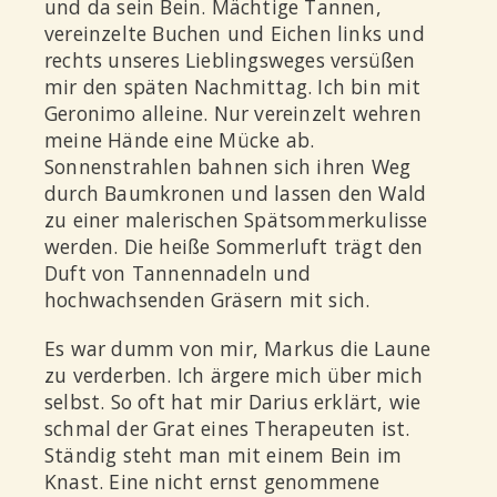
und da sein Bein. Mächtige Tannen,
vereinzelte Buchen und Eichen links und
rechts unseres Lieblingsweges versüßen
mir den späten Nachmittag. Ich bin mit
Geronimo alleine. Nur vereinzelt wehren
meine Hände eine Mücke ab.
Sonnenstrahlen bahnen sich ihren Weg
durch Baumkronen und lassen den Wald
zu einer malerischen Spätsommerkulisse
werden. Die heiße Sommerluft trägt den
Duft von Tannennadeln und
hochwachsenden Gräsern mit sich.
Es war dumm von mir, Markus die Laune
zu verderben. Ich ärgere mich über mich
selbst. So oft hat mir Darius erklärt, wie
schmal der Grat eines Therapeuten ist.
Ständig steht man mit einem Bein im
Knast. Eine nicht ernst genommene