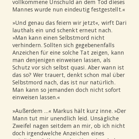
vollkommene Unschuld an dem Tod dieses
Mannes wurde nun eindeutig festgestellt.«
»Und genau das feiern wir jetzt«, wirft Dari
lauthals ein und schenkt erneut nach.
»Man kann einen Selbstmord nicht
verhindern. Sollten sich gegebenenfalls
Anzeichen für eine solche Tat zeigen, kann
man denjenigen einweisen lassen, als
Schutz vor sich selbst quasi. Aber wann ist
das so? Wer trauert, denkt schon mal über
Selbstmord nach, das ist nur natürlich.
Man kann so jemanden doch nicht sofort
einweisen lassen.«
»Außerdem …« Markus hält kurz inne. »Der
Mann tut mir unendlich leid. Unsägliche
Zweifel nagen seitdem an mir, ob ich nicht
doch irgendwelche Anzeichen eines