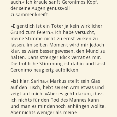
auch.« Ich kraule sanft Geronimos Kopf,
der seine Augen genussvoll
zusammenkneift.
»Eigentlich ist ein Toter ja kein wirklicher
Grund zum Feiern.« Ich habe versucht,
meine Stimme nicht zu ernst wirken zu
lassen. Im selben Moment wird mir jedoch
klar, es wäre besser gewesen, den Mund zu
halten. Daris strenger Blick verrät es mir.
Die fröhliche Stimmung ist dahin und lässt
Geronimo neugierig aufblicken.
»Ist klar, Sarina.« Markus stellt sein Glas
auf den Tisch, hebt seinen Arm etwas und
zeigt auf mich. »Aber es geht darum, dass
ich nichts für den Tod des Mannes kann
und man es mir dennoch anhängen wollte.
Aber nichts weniger als meine