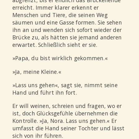
abgrenzt, bis er endlich das Brückenende
erreicht. Immer klarer erkennt er
Menschen und Tiere, die seinen Weg
säumen und eine Gasse formen. Sie sehen
ihn an und wenden sich sofort wieder der
Brücke zu, als hätten sie jemand anderen
erwartet. Schließlich sieht er sie.
»Papa, du bist wirklich gekommen.«
»Ja, meine Kleine.«
»Lass uns gehen«, sagt sie, nimmt seine
Hand und führt ihn fort.
Er will weinen, schreien und fragen, wo er
ist, doch Glücksgefühle übernehmen die
Kontrolle. »Ja, Nora. Lass uns gehen.« Er
umfasst die Hand seiner Tochter und lässt
sich von ihr führen.