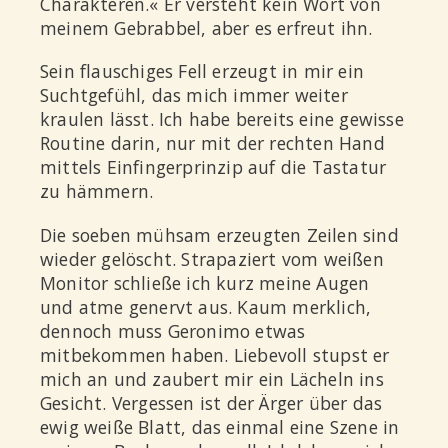
Charakteren.« Er versteht kein Wort von
meinem Gebrabbel, aber es erfreut ihn.
Sein flauschiges Fell erzeugt in mir ein
Suchtgefühl, das mich immer weiter
kraulen lässt. Ich habe bereits eine gewisse
Routine darin, nur mit der rechten Hand
mittels Einfingerprinzip auf die Tastatur
zu hämmern.
Die soeben mühsam erzeugten Zeilen sind
wieder gelöscht. Strapaziert vom weißen
Monitor schließe ich kurz meine Augen
und atme genervt aus. Kaum merklich,
dennoch muss Geronimo etwas
mitbekommen haben. Liebevoll stupst er
mich an und zaubert mir ein Lächeln ins
Gesicht. Vergessen ist der Ärger über das
ewig weiße Blatt, das einmal eine Szene in