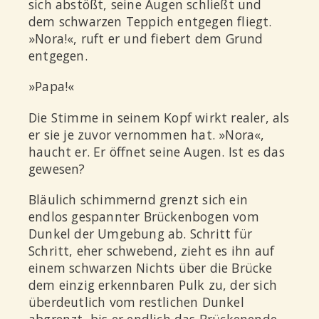
sich abstößt, seine Augen schließt und
dem schwarzen Teppich entgegen fliegt.
»Nora!«, ruft er und fiebert dem Grund
entgegen.
»Papa!«
Die Stimme in seinem Kopf wirkt realer, als
er sie je zuvor vernommen hat. »Nora«,
haucht er. Er öffnet seine Augen. Ist es das
gewesen?
Bläulich schimmernd grenzt sich ein
endlos gespannter Brückenbogen vom
Dunkel der Umgebung ab. Schritt für
Schritt, eher schwebend, zieht es ihn auf
einem schwarzen Nichts über die Brücke
dem einzig erkennbaren Pulk zu, der sich
überdeutlich vom restlichen Dunkel