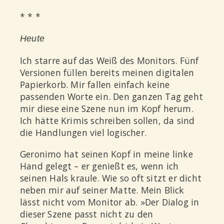
* * *
Heute
I
ch starre auf das Weiß des Monitors. Fünf
Versionen füllen bereits meinen digitalen
Papierkorb. Mir fallen einfach keine
passenden Worte ein. Den ganzen Tag geht
mir diese eine Szene nun im Kopf herum.
Ich hätte Krimis schreiben sollen, da sind
die Handlungen viel logischer.
Geronimo hat seinen Kopf in meine linke
Hand gelegt – er genießt es, wenn ich
seinen Hals kraule. Wie so oft sitzt er dicht
neben mir auf seiner Matte. Mein Blick
lässt nicht vom Monitor ab. »Der Dialog in
dieser Szene passt nicht zu den