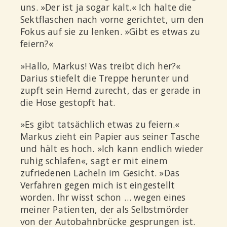
uns. »Der ist ja sogar kalt.« Ich halte die
Sektflaschen nach vorne gerichtet, um den
Fokus auf sie zu lenken. »Gibt es etwas zu
feiern?«
»Hallo, Markus! Was treibt dich her?«
Darius stiefelt die Treppe herunter und
zupft sein Hemd zurecht, das er gerade in
die Hose gestopft hat.
»Es gibt tatsächlich etwas zu feiern.«
Markus zieht ein Papier aus seiner Tasche
und hält es hoch. »Ich kann endlich wieder
ruhig schlafen«, sagt er mit einem
zufriedenen Lächeln im Gesicht. »Das
Verfahren gegen mich ist eingestellt
worden. Ihr wisst schon … wegen eines
meiner Patienten, der als Selbstmörder
von der Autobahnbrücke gesprungen ist.