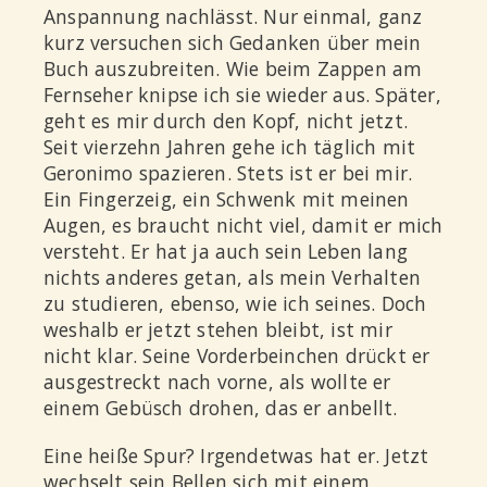
Anspannung nachlässt. Nur einmal, ganz
kurz versuchen sich Gedanken über mein
Buch auszubreiten. Wie beim Zappen am
Fernseher knipse ich sie wieder aus. Später,
geht es mir durch den Kopf, nicht jetzt.
Seit vierzehn Jahren gehe ich täglich mit
Geronimo spazieren. Stets ist er bei mir.
Ein Fingerzeig, ein Schwenk mit meinen
Augen, es braucht nicht viel, damit er mich
versteht. Er hat ja auch sein Leben lang
nichts anderes getan, als mein Verhalten
zu studieren, ebenso, wie ich seines. Doch
weshalb er jetzt stehen bleibt, ist mir
nicht klar. Seine Vorderbeinchen drückt er
ausgestreckt nach vorne, als wollte er
einem Gebüsch drohen, das er anbellt.
Eine heiße Spur? Irgendetwas hat er. Jetzt
wechselt sein Bellen sich mit einem