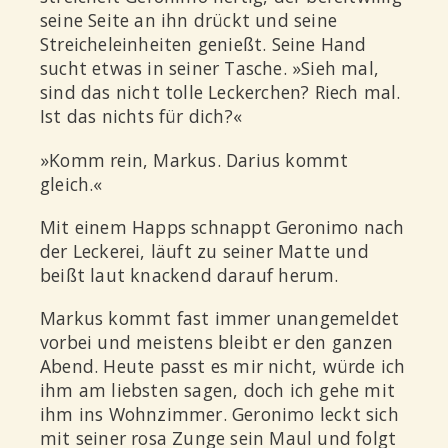
seine Seite an ihn drückt und seine
Streicheleinheiten genießt. Seine Hand
sucht etwas in seiner Tasche. »Sieh mal,
sind das nicht tolle Leckerchen? Riech mal.
Ist das nichts für dich?«
»Komm rein, Markus. Darius kommt
gleich.«
Mit einem Happs schnappt Geronimo nach
der Leckerei, läuft zu seiner Matte und
beißt laut knackend darauf herum.
Markus kommt fast immer unangemeldet
vorbei und meistens bleibt er den ganzen
Abend. Heute passt es mir nicht, würde ich
ihm am liebsten sagen, doch ich gehe mit
ihm ins Wohnzimmer. Geronimo leckt sich
mit seiner rosa Zunge sein Maul und folgt