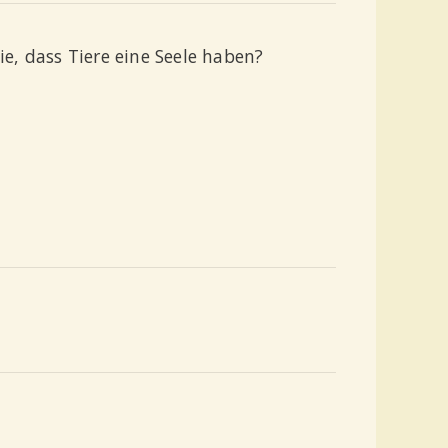
ie, dass Tiere eine Seele haben?