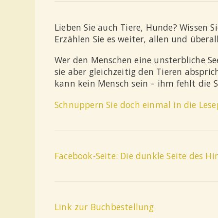
Lieben Sie auch Tiere, Hunde? Wissen Sie
Erzählen Sie es weiter, allen und überall
Wer den Menschen eine unsterbliche Se
sie aber gleichzeitig den Tieren abspric
kann kein Mensch sein – ihm fehlt die S
Schnuppern Sie doch einmal in die Lese
Facebook-Seite: Die dunkle Seite des H
Link zur Buchbestellung