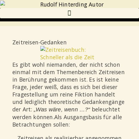
Zeitreisen-Gedanken
Es gibt wohl niemanden, der nicht schon
einmal mit dem Themenbereich Zeitreisen
in Berührung gekommen ist. Es ist keine
Frage, jeder weiß, dass es sich bei dieser
Fragestellung um reine Fiktion handelt
und lediglich theoretische Gedankengänge
der Art:
beleuchtet
„Was wäre, wenn …?“
werden können.Als Ausgangsbasis für alle
Betrachtungen sollen:
Zeitreisen als realisierbar angenommen