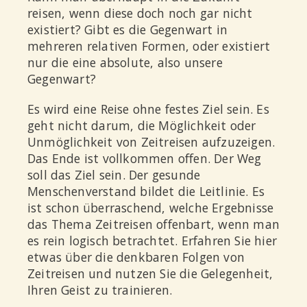
reisen, wenn diese doch noch gar nicht
existiert? Gibt es die Gegenwart in
mehreren relativen Formen, oder existiert
nur die eine absolute, also unsere
Gegenwart?
Es wird eine Reise ohne festes Ziel sein. Es
geht nicht darum, die Möglichkeit oder
Unmöglichkeit von Zeitreisen aufzuzeigen.
Das Ende ist vollkommen offen. Der Weg
soll das Ziel sein. Der gesunde
Menschenverstand bildet die Leitlinie. Es
ist schon überraschend, welche Ergebnisse
das Thema Zeitreisen offenbart, wenn man
es rein logisch betrachtet. Erfahren Sie hier
etwas über die denkbaren Folgen von
Zeitreisen und nutzen Sie die Gelegenheit,
Ihren Geist zu trainieren.