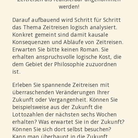
werden!
Darauf aufbauend wird Schritt für Schritt
das Thema Zeitreisen logisch analysiert.
Konkret gemeint sind damit kausale
Konsequenzen und Abläufe von Zeitreisen.
Erwarten Sie bitte keinen Roman. Sie
erhalten anspruchsvolle logische Kost, die
dem Gebiet der Philosophie zuzuordnen
ist.
Erleben Sie spannende Zeitreisen mit
überraschenden Veränderungen Ihrer
Zukunft oder Vergangenheit. Können Sie
beispielsweise aus der Zukunft die
Lottozahlen der nächsten sechs Wochen
erhalten? Was erwartet Sie in der Zukunft?
Können Sie sich dort selbst besuchen?
Kann man überhaupt in die Zukunft