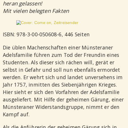
heran gelassen!
Mit vielen belegten Fakten
ISBN: 978-3-00-050608-6, 446 Seiten
Die üblen Machenschaften einer Münsteraner
Adelsfamilie führen zum Tod der Freundin eines
Studenten. Als dieser sich rächen will, gerät er
selbst in Gefahr und soll nun ebenfalls ermordet
werden. Er wehrt sich und landet unversehens im
Jahr 1757, inmitten des Siebenjährigen Krieges.
Hier sieht er sich den Vorfahren der Adelsfamilie
ausgeliefert. Mit Hilfe der geheimen Gärung, einer
Münsteraner Widerstandsgruppe, nimmt er den
Kampf auf.
Als die Anführerin der geheimen Gärung sich in