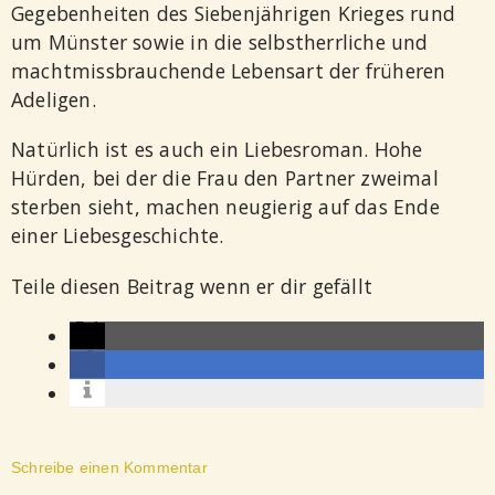
Gegebenheiten des Siebenjährigen Krieges rund
um Münster sowie in die selbstherrliche und
machtmissbrauchende Lebensart der früheren
Adeligen.
Natürlich ist es auch ein Liebesroman. Hohe
Hürden, bei der die Frau den Partner zweimal
sterben sieht, machen neugierig auf das Ende
einer Liebesgeschichte.
Teile diesen Beitrag wenn er dir gefällt
Schreibe einen Kommentar