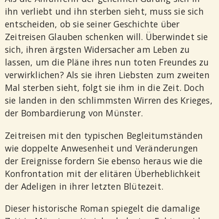
ihn verliebt und ihn sterben sieht, muss sie sich
entscheiden, ob sie seiner Geschichte über
Zeitreisen Glauben schenken will. Überwindet sie
sich, ihren ärgsten Widersacher am Leben zu
lassen, um die Pläne ihres nun toten Freundes zu
verwirklichen? Als sie ihren Liebsten zum zweiten
Mal sterben sieht, folgt sie ihm in die Zeit. Doch
sie landen in den schlimmsten Wirren des Krieges,
der Bombardierung von Münster.
Zeitreisen mit den typischen Begleitumständen
wie doppelte Anwesenheit und Veränderungen
der Ereignisse fordern Sie ebenso heraus wie die
Konfrontation mit der elitären Überheblichkeit
der Adeligen in ihrer letzten Blütezeit.
Dieser historische Roman spiegelt die damalige