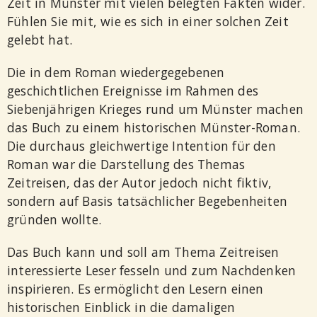
Zeit in Münster mit vielen belegten Fakten wider.
Fühlen Sie mit, wie es sich in einer solchen Zeit
gelebt hat.
Die in dem Roman wiedergegebenen
geschichtlichen Ereignisse im Rahmen des
Siebenjährigen Krieges rund um Münster machen
das Buch zu einem historischen Münster-Roman.
Die durchaus gleichwertige Intention für den
Roman war die Darstellung des Themas
Zeitreisen, das der Autor jedoch nicht fiktiv,
sondern auf Basis tatsächlicher Begebenheiten
gründen wollte.
Das Buch kann und soll am Thema Zeitreisen
interessierte Leser fesseln und zum Nachdenken
inspirieren. Es ermöglicht den Lesern einen
historischen Einblick in die damaligen