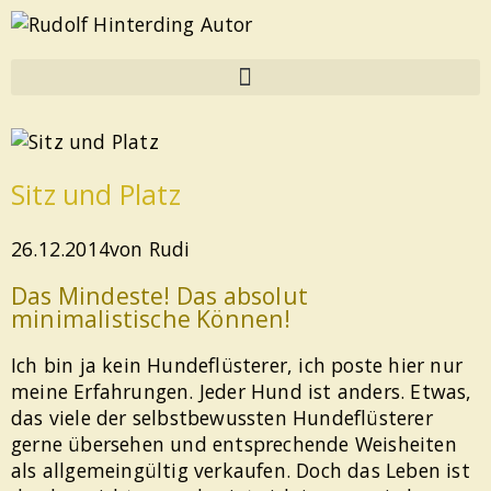
Sitz und Platz
26.12.2014
von
Rudi
Das Mindeste! Das absolut
minimalistische Können!
Ich bin ja kein Hundeflüsterer, ich poste hier nur
meine Erfahrungen. Jeder Hund ist anders. Etwas,
das viele der selbstbewussten Hundeflüsterer
gerne übersehen und entsprechende Weisheiten
als allgemeingültig verkaufen. Doch das Leben ist