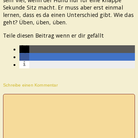
Sekunde Sitz macht. Er muss aber erst einmal
lernen, dass es da einen Unterschied gibt. Wie das
geht? Üben, üben, üben.
Teile diesen Beitrag wenn er dir gefällt
Schreibe einen Kommentar