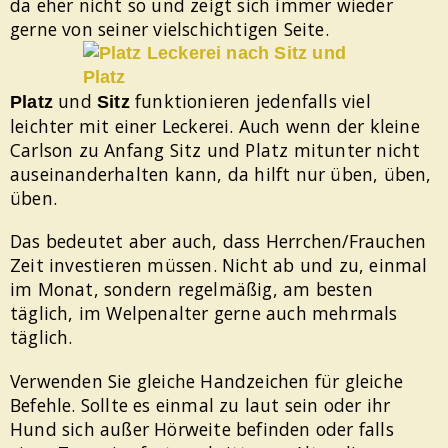
da eher nicht so und zeigt sich immer wieder
gerne von seiner vielschichtigen Seite.
und
funktionieren jedenfalls viel
Platz
Sitz
leichter mit einer Leckerei. Auch wenn der kleine
Carlson zu Anfang Sitz und Platz mitunter nicht
auseinanderhalten kann, da hilft nur üben, üben,
üben.
Das bedeutet aber auch, dass Herrchen/Frauchen
Zeit investieren müssen. Nicht ab und zu, einmal
im Monat, sondern regelmäßig, am besten
täglich, im Welpenalter gerne auch mehrmals
täglich.
Verwenden Sie gleiche Handzeichen für gleiche
Befehle. Sollte es einmal zu laut sein oder ihr
Hund sich außer Hörweite befinden oder falls