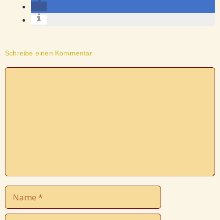
Schreibe einen Kommentar