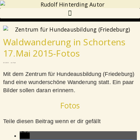
Waldwanderung in Schortens
17.Mai 2015-Fotos
29.5.2015
von
Rudi
Mit dem Zentrum für Hundeausbildung (Friedeburg)
fand eine wunderschöne Wanderung statt. Ein paar
Bilder sollen daran erinnern.
Fotos
Teile diesen Beitrag wenn er dir gefällt