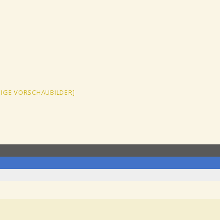
EIGE VORSCHAUBILDER]