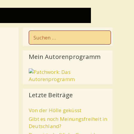
Mein Autorenprogramm
Letzte Beiträge
Von der Hölle geküsst
Gibt es noch Meinungsfreiheit in
Deutschland?