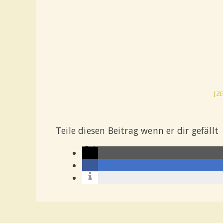
[Z
Teile diesen Beitrag wenn er dir gefällt