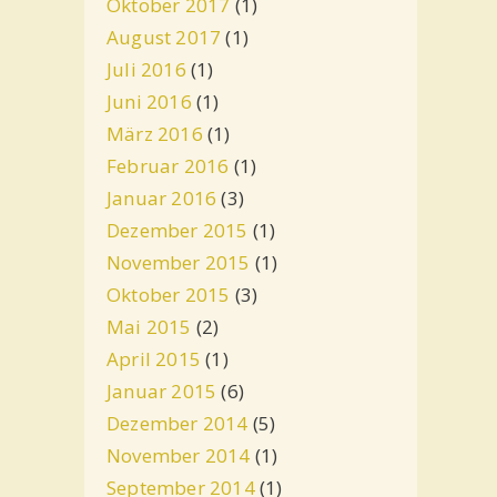
Oktober 2017
(1)
August 2017
(1)
Juli 2016
(1)
Juni 2016
(1)
März 2016
(1)
Februar 2016
(1)
Januar 2016
(3)
Dezember 2015
(1)
November 2015
(1)
Oktober 2015
(3)
Mai 2015
(2)
April 2015
(1)
Januar 2015
(6)
Dezember 2014
(5)
November 2014
(1)
September 2014
(1)