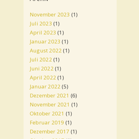
November 2023
(1)
Juli 2023
(1)
April 2023
(1)
Januar 2023
(1)
August 2022
(1)
Juli 2022
(1)
Juni 2022
(1)
April 2022
(1)
Januar 2022
(5)
Dezember 2021
(6)
November 2021
(1)
Oktober 2021
(1)
Februar 2019
(1)
Dezember 2017
(1)