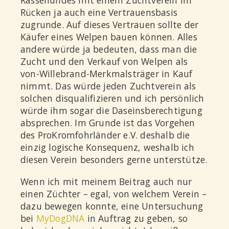
Rücken ja auch eine Vertrauensbasis
zugrunde. Auf dieses Vertrauen sollte der
Käufer eines Welpen bauen können. Alles
andere würde ja bedeuten, dass man die
Zucht und den Verkauf von Welpen als
von-Willebrand-Merkmalsträger in Kauf
nimmt. Das würde jeden Zuchtverein als
solchen disqualifizieren und ich persönlich
würde ihm sogar die Daseinsberechtigung
absprechen. Im Grunde ist das Vorgehen
des ProKromfohrländer e.V. deshalb die
einzig logische Konsequenz, weshalb ich
diesen Verein besonders gerne unterstütze.
Wenn ich mit meinem Beitrag auch nur
einen Züchter – egal, von welchem Verein –
dazu bewegen konnte, eine Untersuchung
bei
MyDogDNA
in Auftrag zu geben, so