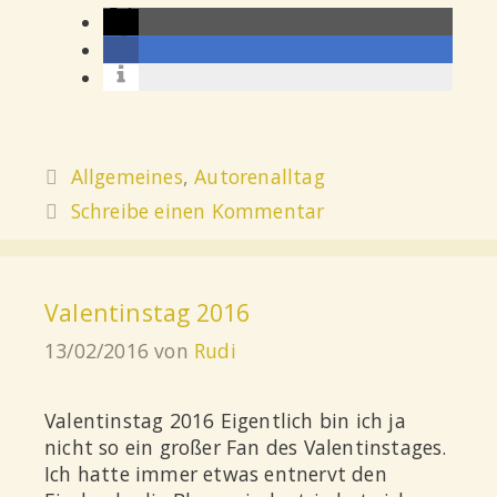
Allgemeines
,
Autorenalltag
Schreibe einen Kommentar
Valentinstag 2016
13/02/2016
von
Rudi
Valentinstag 2016 Eigentlich bin ich ja
nicht so ein großer Fan des Valentinstages.
Ich hatte immer etwas entnervt den