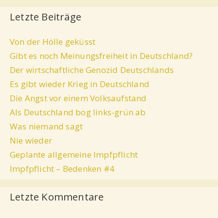
Letzte Beiträge
Von der Hölle geküsst
Gibt es noch Meinungsfreiheit in Deutschland?
Der wirtschaftliche Genozid Deutschlands
Es gibt wieder Krieg in Deutschland
Die Angst vor einem Volksaufstand
Als Deutschland bog links-grün ab
Was niemand sagt
Nie wieder
Geplante allgemeine Impfpflicht
Impfpflicht – Bedenken #4
Letzte Kommentare