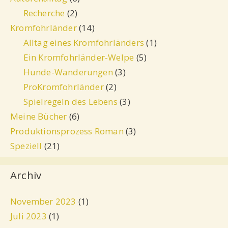
Recherche
(2)
Kromfohrländer
(14)
Alltag eines Kromfohrländers
(1)
Ein Kromfohrländer-Welpe
(5)
Hunde-Wanderungen
(3)
ProKromfohrländer
(2)
Spielregeln des Lebens
(3)
Meine Bücher
(6)
Produktionsprozess Roman
(3)
Speziell
(21)
Archiv
November 2023
(1)
Juli 2023
(1)