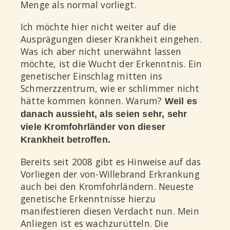
Menge als normal vorliegt.
Ich möchte hier nicht weiter auf die
Ausprägungen dieser Krankheit eingehen.
Was ich aber nicht unerwähnt lassen
möchte, ist die Wucht der Erkenntnis. Ein
genetischer Einschlag mitten ins
Schmerzzentrum, wie er schlimmer nicht
hätte kommen können. Warum?
Weil es
danach aussieht, als seien sehr, sehr
viele Kromfohrländer von dieser
Krankheit betroffen.
Bereits seit 2008 gibt es Hinweise auf das
Vorliegen der von-Willebrand Erkrankung
auch bei den Kromfohrländern. Neueste
genetische Erkenntnisse hierzu
manifestieren diesen Verdacht nun. Mein
Anliegen ist es wachzurütteln. Die