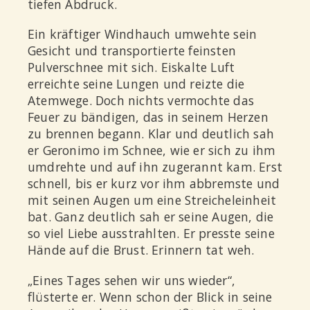
tiefen Abdruck.
Ein kräftiger Windhauch umwehte sein
Gesicht und transportierte feinsten
Pulverschnee mit sich. Eiskalte Luft
erreichte seine Lungen und reizte die
Atemwege. Doch nichts vermochte das
Feuer zu bändigen, das in seinem Herzen
zu brennen begann. Klar und deutlich sah
er Geronimo im Schnee, wie er sich zu ihm
umdrehte und auf ihn zugerannt kam. Erst
schnell, bis er kurz vor ihm abbremste und
mit seinen Augen um eine Streicheleinheit
bat. Ganz deutlich sah er seine Augen, die
so viel Liebe ausstrahlten. Er presste seine
Hände auf die Brust. Erinnern tat weh.
„Eines Tages sehen wir uns wieder“,
flüsterte er. Wenn schon der Blick in seine