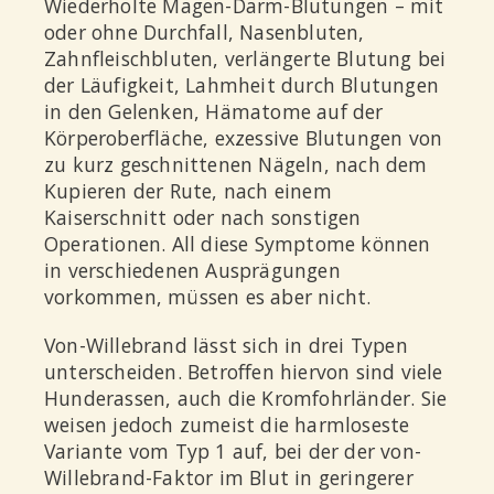
Wiederholte Magen-Darm-Blutungen – mit
oder ohne Durchfall, Nasenbluten,
Zahnfleischbluten, verlängerte Blutung bei
der Läufigkeit, Lahmheit durch Blutungen
in den Gelenken, Hämatome auf der
Körperoberfläche, exzessive Blutungen von
zu kurz geschnittenen Nägeln, nach dem
Kupieren der Rute, nach einem
Kaiserschnitt oder nach sonstigen
Operationen. All diese Symptome können
in verschiedenen Ausprägungen
vorkommen, müssen es aber nicht.
Von-Willebrand lässt sich in drei Typen
unterscheiden. Betroffen hiervon sind viele
Hunderassen, auch die Kromfohrländer. Sie
weisen jedoch zumeist die harmloseste
Variante vom Typ 1 auf, bei der der von-
Willebrand-Faktor im Blut in geringerer