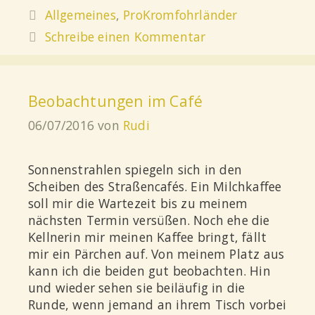
Allgemeines
,
ProKromfohrländer
Schreibe einen Kommentar
Beobachtungen im Café
06/07/2016
von
Rudi
Sonnenstrahlen spiegeln sich in den
Scheiben des Straßencafés. Ein Milchkaffee
soll mir die Wartezeit bis zu meinem
nächsten Termin versüßen. Noch ehe die
Kellnerin mir meinen Kaffee bringt, fällt
mir ein Pärchen auf. Von meinem Platz aus
kann ich die beiden gut beobachten. Hin
und wieder sehen sie beiläufig in die
Runde, wenn jemand an ihrem Tisch vorbei