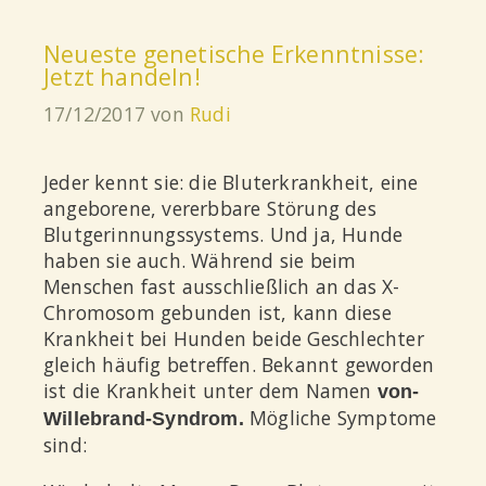
Neueste genetische Erkenntnisse:
Jetzt handeln!
17/12/2017
von
Rudi
Jeder kennt sie: die Bluterkrankheit, eine
angeborene, vererbbare Störung des
Blutgerinnungssystems. Und ja, Hunde
haben sie auch. Während sie beim
Menschen fast ausschließlich an das X-
Chromosom gebunden ist, kann diese
Krankheit bei Hunden beide Geschlechter
gleich häufig betreffen. Bekannt geworden
ist die Krankheit unter dem Namen
von-
Mögliche Symptome
Willebrand-Syndrom.
sind: