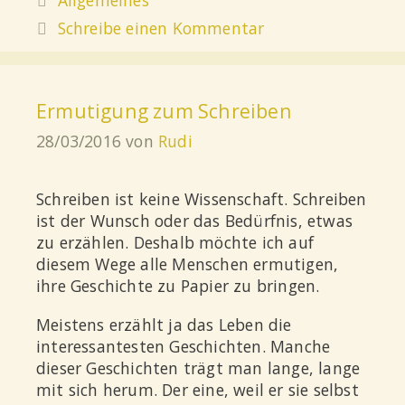
Schreibe einen Kommentar
Ermutigung zum Schreiben
28/03/2016
von
Rudi
Schreiben ist keine Wissenschaft. Schreiben
ist der Wunsch oder das Bedürfnis, etwas
zu erzählen. Deshalb möchte ich auf
diesem Wege alle Menschen ermutigen,
ihre Geschichte zu Papier zu bringen.
Meistens erzählt ja das Leben die
interessantesten Geschichten. Manche
dieser Geschichten trägt man lange, lange
mit sich herum. Der eine, weil er sie selbst