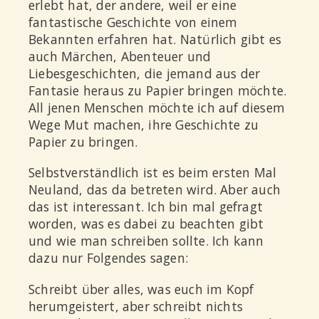
erlebt hat, der andere, weil er eine
fantastische Geschichte von einem
Bekannten erfahren hat. Natürlich gibt es
auch Märchen, Abenteuer und
Liebesgeschichten, die jemand aus der
Fantasie heraus zu Papier bringen möchte.
All jenen Menschen möchte ich auf diesem
Wege Mut machen, ihre Geschichte zu
Papier zu bringen.
Selbstverständlich ist es beim ersten Mal
Neuland, das da betreten wird. Aber auch
das ist interessant. Ich bin mal gefragt
worden, was es dabei zu beachten gibt
und wie man schreiben sollte. Ich kann
dazu nur Folgendes sagen:
Schreibt über alles, was euch im Kopf
herumgeistert, aber schreibt nichts