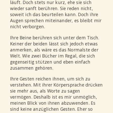
läuft. Doch stets nur kurz, ehe sie sich
wieder sanft berühren. Sie reden nicht,
soweit ich das beurteilen kann. Doch ihre
Augen sprechen miteinander, es bleibt mir
nicht verborgen.
Ihre Beine berühren sich unter dem Tisch.
Keiner der beiden lässt sich jedoch etwas
anmerken, als wäre es das Normalste der
Welt. Wie zwei Bücher im Regal, die sich
gegenseitig stützen und eben einfach
zusammen gehören.
Ihre Gesten reichen ihnen, um sich zu
verstehen. Mit ihrer Körpersprache drücken
sie mehr aus, als Worte zu sagen
vermögen. Deshalb ist es mir unmöglich,
meinen Blick von ihnen abzuwenden. Es
sind keine anzüglichen Gesten. Eher so