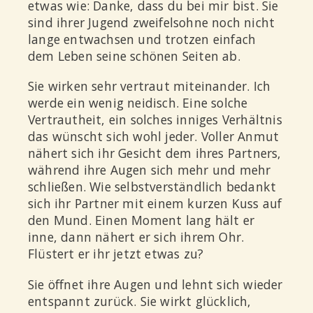
etwas wie: Danke, dass du bei mir bist. Sie
sind ihrer Jugend zweifelsohne noch nicht
lange entwachsen und trotzen einfach
dem Leben seine schönen Seiten ab.
Sie wirken sehr vertraut miteinander. Ich
werde ein wenig neidisch. Eine solche
Vertrautheit, ein solches inniges Verhältnis
das wünscht sich wohl jeder. Voller Anmut
nähert sich ihr Gesicht dem ihres Partners,
während ihre Augen sich mehr und mehr
schließen. Wie selbstverständlich bedankt
sich ihr Partner mit einem kurzen Kuss auf
den Mund. Einen Moment lang hält er
inne, dann nähert er sich ihrem Ohr.
Flüstert er ihr jetzt etwas zu?
Sie öffnet ihre Augen und lehnt sich wieder
entspannt zurück. Sie wirkt glücklich,