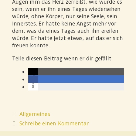
Augen ihm das Herz zerreißt, wie würde es
sein, wenn er ihn eines Tages wiedersehen
würde, ohne Körper, nur seine Seele, sein
Innerstes. Er hatte keine Angst mehr vor
dem, was da eines Tages auch ihn ereilen
würde. Er hatte jetzt etwas, auf das er sich
freuen konnte.
Teile diesen Beitrag wenn er dir gefällt
Allgemeines
Schreibe einen Kommentar