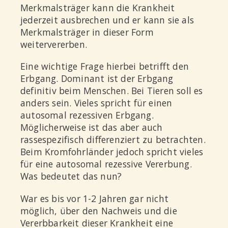
Merkmalsträger kann die Krankheit
jederzeit ausbrechen und er kann sie als
Merkmalsträger in dieser Form
weitervererben.
Eine wichtige Frage hierbei betrifft den
Erbgang. Dominant ist der Erbgang
definitiv beim Menschen. Bei Tieren soll es
anders sein. Vieles spricht für einen
autosomal rezessiven Erbgang.
Möglicherweise ist das aber auch
rassespezifisch differenziert zu betrachten.
Beim Kromfohrländer jedoch spricht vieles
für eine autosomal rezessive Vererbung.
Was bedeutet das nun?
War es bis vor 1-2 Jahren gar nicht
möglich, über den Nachweis und die
Vererbbarkeit dieser Krankheit eine