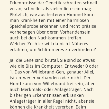
Erkenntnisse der Genetik schreiten schnell
voran, schneller als vielen lieb sein mag.
Plötzlich, wie aus heiterem Himmel kann
man Krankheiten mit einer harmlosen
Speichelprobe erkennen und recht präzise
Vorhersagen über deren Vorhandensein
auch bei den Nachkommen treffen.
Welcher Züchter will da nicht Näheres
erfahren, um Schlimmeres zu verhindern?
Ja, die Gene sind brutal. Sie sind so etwas
wie die Bits im Computer. Entweder 0 oder
1. Das von-Willebrand-Gen, genauer Allel,
ist entweder vorhanden oder nicht. Der
Hund kann von-Willebrand frei sein, aber
auch Merkmals- oder Anlageträger. Nach
bisherigen Erkenntnissen erkranken
Anlageträger in aller Regel nicht, aber sie
können die Krankheit vererben. Beim