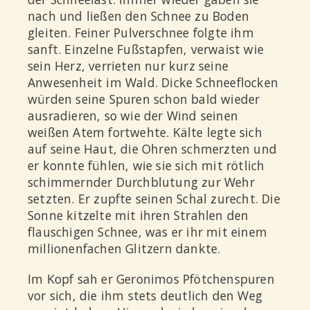
nach und ließen den Schnee zu Boden
gleiten. Feiner Pulverschnee folgte ihm
sanft. Einzelne Fußstapfen, verwaist wie
sein Herz, verrieten nur kurz seine
Anwesenheit im Wald. Dicke Schneeflocken
würden seine Spuren schon bald wieder
ausradieren, so wie der Wind seinen
weißen Atem fortwehte. Kälte legte sich
auf seine Haut, die Ohren schmerzten und
er konnte fühlen, wie sie sich mit rötlich
schimmernder Durchblutung zur Wehr
setzten. Er zupfte seinen Schal zurecht. Die
Sonne kitzelte mit ihren Strahlen den
flauschigen Schnee, was er ihr mit einem
millionenfachen Glitzern dankte.
Im Kopf sah er Geronimos Pfötchenspuren
vor sich, die ihm stets deutlich den Weg