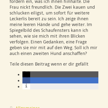
fordern ein, was ich ihnen hinhalte. Die
Frau nickt freundlich. Die Zwei kauen und
schlucken eiligst, um sofort für weitere
Leckerlis bereit zu sein. Ich zeige ihnen
meine leeren Hände und gehe weiter. Im
Spiegelbild des Schaufensters kann ich
sehen, wie sie mich mit ihren Blicken
verfolgen. Einen Gedanken, eine Frage
geben sie mir mit auf den Weg. Soll ich mir
auch einen zweiten Hund anschaffen?
Teile diesen Beitrag wenn er dir gefällt
Allgemeines