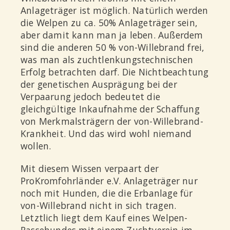
Anlageträger ist möglich. Natürlich werden
die Welpen zu ca. 50% Anlageträger sein,
aber damit kann man ja leben. Außerdem
sind die anderen 50 % von-Willebrand frei,
was man als zuchtlenkungstechnischen
Erfolg betrachten darf. Die Nichtbeachtung
der genetischen Ausprägung bei der
Verpaarung jedoch bedeutet die
gleichgültige Inkaufnahme der Schaffung
von Merkmalsträgern der von-Willebrand-
Krankheit. Und das wird wohl niemand
wollen.
Mit diesem Wissen verpaart der
ProKromfohrländer e.V. Anlageträger nur
noch mit Hunden, die die Erbanlage für
von-Willebrand nicht in sich tragen.
Letztlich liegt dem Kauf eines Welpen-
Rassehundes mit einem Zuchtverein im