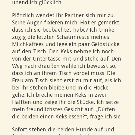
unendlich glücklich.
Plötzlich wendet ihr Partner sich mir zu.
Seine Augen fixieren mich. Hat er gemerkt,
dass ich sie beobachtet habe? Ich trinke
zügig die letzten Schaumreste meines
Milchkaffees und lege ein paar Geldstücke
auf den Tisch. Den Keks nehme ich noch
von der Untertasse mit und stehe auf. Den
Weg nach draußen wähle ich bewusst so,
dass ich an ihrem Tisch vorbei muss. Die
Frau am Tisch sieht erst zu mir auf, als ich
bei ihr stehen bleibe und in die Hocke
gehe. Ich breche meinen Keks in zwei
Hälften und zeige ihr die Stücke. Ich setze
mein freundlichstes Gesicht auf. „Dürfen
die beiden einen Keks essen?“, frage ich sie.
Sofort stehen die beiden Hunde auf und