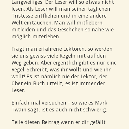
Langweiliges. Der Leser will so etwas nicht
lesen. Als Leser will man seiner täglichen
Tristesse entfliehen und in eine andere
Welt eintauchen. Man will mitfiebern,
mitleiden und das Geschehen so nahe wie
möglich miterleben.
Fragt man erfahrene Lektoren, so werden
sie uns gewiss viele Regeln mit auf den
Weg geben. Aber eigentlich gibt es nur eine
Regel: Schreibt, was ihr wollt und wie ihr
wollt! Es ist nämlich nie der Lektor, der
über ein Buch urteilt, es ist immer der
Leser.
Einfach mal versuchen – so wie es Mark
Twain sagt, ist es auch nicht schwierig.
Teile diesen Beitrag wenn er dir gefällt