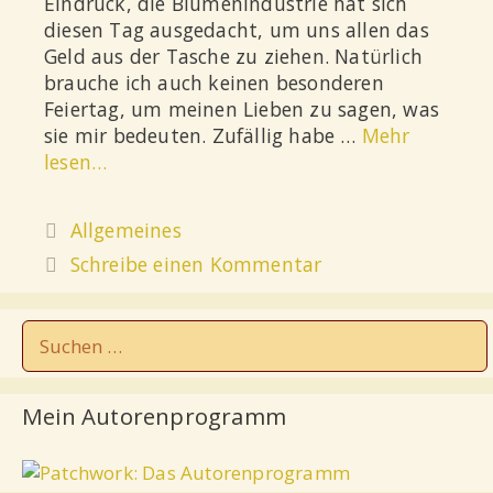
Eindruck, die Blumenindustrie hat sich
diesen Tag ausgedacht, um uns allen das
Geld aus der Tasche zu ziehen. Natürlich
brauche ich auch keinen besonderen
Feiertag, um meinen Lieben zu sagen, was
sie mir bedeuten. Zufällig habe …
Mehr
lesen…
Allgemeines
Schreibe einen Kommentar
Mein Autorenprogramm