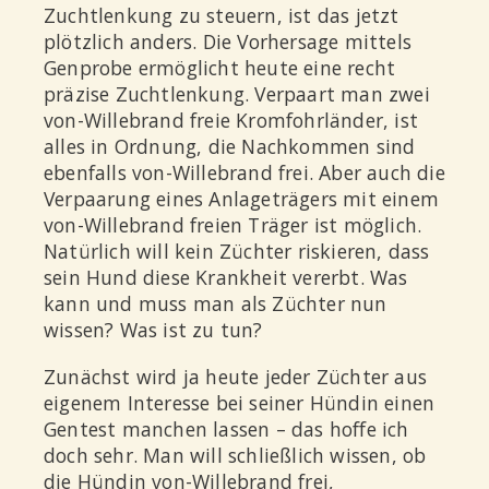
Zuchtlenkung zu steuern, ist das jetzt
plötzlich anders. Die Vorhersage mittels
Genprobe ermöglicht heute eine recht
präzise Zuchtlenkung. Verpaart man zwei
von-Willebrand freie Kromfohrländer, ist
alles in Ordnung, die Nachkommen sind
ebenfalls von-Willebrand frei. Aber auch die
Verpaarung eines Anlageträgers mit einem
von-Willebrand freien Träger ist möglich.
Natürlich will kein Züchter riskieren, dass
sein Hund diese Krankheit vererbt. Was
kann und muss man als Züchter nun
wissen? Was ist zu tun?
Zunächst wird ja heute jeder Züchter aus
eigenem Interesse bei seiner Hündin einen
Gentest manchen lassen – das hoffe ich
doch sehr. Man will schließlich wissen, ob
die Hündin von-Willebrand frei,