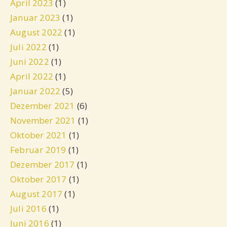
April 2023
(1)
Januar 2023
(1)
August 2022
(1)
Juli 2022
(1)
Juni 2022
(1)
April 2022
(1)
Januar 2022
(5)
Dezember 2021
(6)
November 2021
(1)
Oktober 2021
(1)
Februar 2019
(1)
Dezember 2017
(1)
Oktober 2017
(1)
August 2017
(1)
Juli 2016
(1)
Juni 2016
(1)