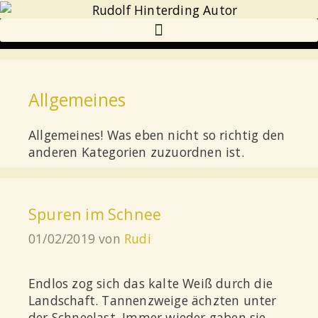
Allgemeines
Allgemeines! Was eben nicht so richtig den
anderen Kategorien zuzuordnen ist.
Spuren im Schnee
01/02/2019
von
Rudi
Endlos zog sich das kalte Weiß durch die
Landschaft. Tannenzweige ächzten unter
der Schneelast. Immer wieder gaben sie