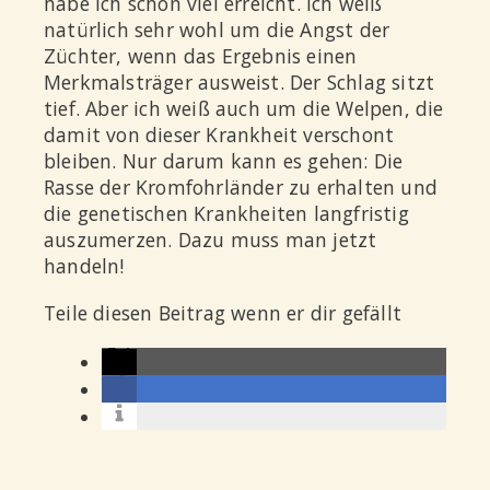
habe ich schon viel erreicht. Ich weiß
natürlich sehr wohl um die Angst der
Züchter, wenn das Ergebnis einen
Merkmalsträger ausweist. Der Schlag sitzt
tief. Aber ich weiß auch um die Welpen, die
damit von dieser Krankheit verschont
bleiben. Nur darum kann es gehen: Die
Rasse der Kromfohrländer zu erhalten und
die genetischen Krankheiten langfristig
auszumerzen. Dazu muss man jetzt
handeln!
Teile diesen Beitrag wenn er dir gefällt