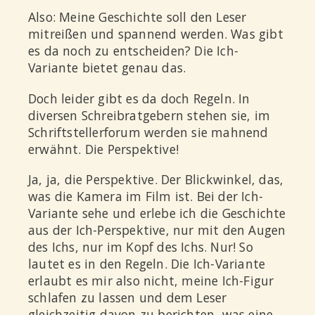
Also: Meine Geschichte soll den Leser
mitreißen und spannend werden. Was gibt
es da noch zu entscheiden? Die Ich-
Variante bietet genau das.
Doch leider gibt es da doch Regeln. In
diversen Schreibratgebern stehen sie, im
Schriftstellerforum werden sie mahnend
erwähnt.
Die Perspektive!
Ja, ja, die Perspektive. Der Blickwinkel, das,
was die Kamera im Film ist. Bei der Ich-
Variante sehe und erlebe ich die Geschichte
aus der Ich-Perspektive, nur mit den Augen
des Ichs, nur im Kopf des Ichs.
Nur!
So
lautet es in den Regeln. Die Ich-Variante
erlaubt es mir also nicht, meine Ich-Figur
schlafen zu lassen und dem Leser
gleichzeitig davon zu berichten, was eine