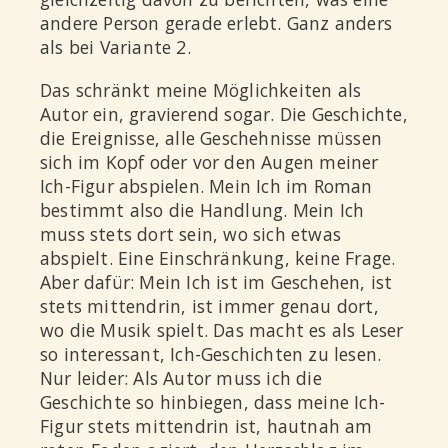
andere Person gerade erlebt. Ganz anders
als bei Variante 2.
Das schränkt meine Möglichkeiten als
Autor ein, gravierend sogar. Die Geschichte,
die Ereignisse, alle Geschehnisse müssen
sich im Kopf oder vor den Augen meiner
Ich-Figur abspielen. Mein Ich im Roman
bestimmt also die Handlung. Mein Ich
muss stets dort sein, wo sich etwas
abspielt. Eine Einschränkung, keine Frage.
Aber dafür: Mein Ich ist im Geschehen, ist
stets mittendrin, ist immer genau dort,
wo die Musik spielt. Das macht es als Leser
so interessant, Ich-Geschichten zu lesen.
Nur leider: Als Autor muss ich die
Geschichte so hinbiegen, dass meine Ich-
Figur stets mittendrin ist, hautnah am