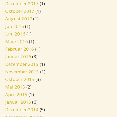
Dezember 2017
(1)
Oktober 2017
(1)
August 2017
(1)
Juli 2016
(1)
Juni 2016
(1)
März 2016
(1)
Februar 2016
(1)
Januar 2016
(3)
Dezember 2015
(1)
November 2015
(1)
Oktober 2015
(3)
Mai 2015
(2)
April 2015
(1)
Januar 2015
(6)
Dezember 2014
(5)