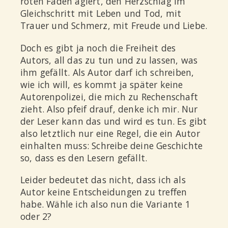
roten Faden agiert, den Herzschlag im
Gleichschritt mit Leben und Tod, mit
Trauer und Schmerz, mit Freude und Liebe.
Doch es gibt ja noch die Freiheit des
Autors, all das zu tun und zu lassen, was
ihm gefällt. Als Autor darf ich schreiben,
wie ich will, es kommt ja später keine
Autorenpolizei, die mich zu Rechenschaft
zieht. Also pfeif drauf, denke ich mir. Nur
der Leser kann das und wird es tun. Es gibt
also letztlich nur eine Regel, die ein Autor
einhalten muss: Schreibe deine Geschichte
so, dass es den Lesern gefällt.
Leider bedeutet das nicht, dass ich als
Autor keine Entscheidungen zu treffen
habe. Wähle ich also nun die Variante 1
oder 2?