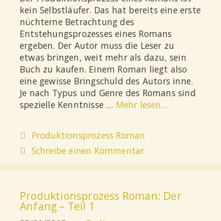
kein Selbstläufer. Das hat bereits eine erste
nüchterne Betrachtung des
Entstehungsprozesses eines Romans
ergeben. Der Autor muss die Leser zu
etwas bringen, weit mehr als dazu, sein
Buch zu kaufen. Einem Roman liegt also
eine gewisse Bringschuld des Autors inne.
Je nach Typus und Genre des Romans sind
spezielle Kenntnisse …
Mehr lesen…
Produktionsprozess Roman
Schreibe einen Kommentar
Produktionsprozess Roman: Der
Anfang – Teil 1