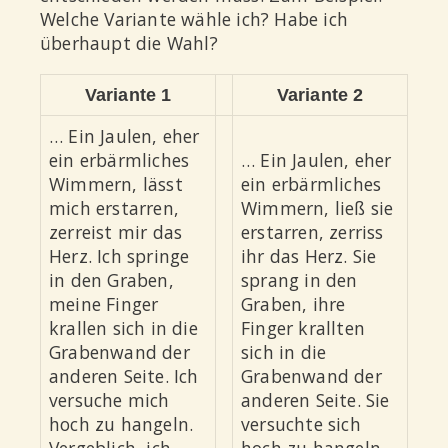
Welche Variante wähle ich? Habe ich
überhaupt die Wahl?
Variante 1
Variante 2
… Ein Jaulen, eher
ein erbärmliches
… Ein Jaulen, eher
Wimmern, lässt
ein erbärmliches
mich erstarren,
Wimmern, ließ sie
zerreist mir das
erstarren, zerriss
Herz. Ich springe
ihr das Herz. Sie
in den Graben,
sprang in den
meine Finger
Graben, ihre
krallen sich in die
Finger krallten
Grabenwand der
sich in die
anderen Seite. Ich
Grabenwand der
versuche mich
anderen Seite. Sie
hoch zu hangeln.
versuchte sich