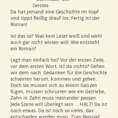
Da hat jemand eine Geschichte im Kopf
und tippt fleißig drauf los. Fertig ist der
Roman!
Ist das so? Was kein Leser weiß und wohl
auch gar nicht wissen will:
Wie entsteht
ein Roman?
Legt man einfach los? Vor der ersten Zeile,
vor dem ersten Wort, ist da nichts? Gehen
wir dem nach. Gedanken für die Geschichte
schwirren herum, kommen und gehen.
Doch sie müssen sich zu einem Ganzen
fügen, müssen schnurren wie ein Getriebe,
Zahn in Zahn muss ineinander passen.
Jede Szene will überlegt sein …
HALT!
Da ist
noch etwas. Da ist noch so vieles, das
entschieden werden muss. Zum Beispiel: