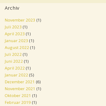
Archiv
November 2023
(1)
Juli 2023
(1)
April 2023
(1)
Januar 2023
(1)
August 2022
(1)
Juli 2022
(1)
Juni 2022
(1)
April 2022
(1)
Januar 2022
(5)
Dezember 2021
(6)
November 2021
(1)
Oktober 2021
(1)
Februar 2019
(1)