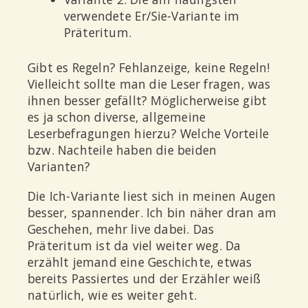
verwendete
Er/Sie
-Variante im
Präteritum.
Gibt es Regeln? Fehlanzeige, keine Regeln!
Vielleicht sollte man die Leser fragen, was
ihnen besser gefällt? Möglicherweise gibt
es ja schon diverse, allgemeine
Leserbefragungen hierzu? Welche Vorteile
bzw. Nachteile haben die beiden
Varianten?
Die Ich-Variante liest sich in meinen Augen
besser, spannender. Ich bin näher dran am
Geschehen, mehr live dabei. Das
Präteritum ist da viel weiter weg. Da
erzählt jemand eine Geschichte, etwas
bereits Passiertes und der Erzähler weiß
natürlich, wie es weiter geht.