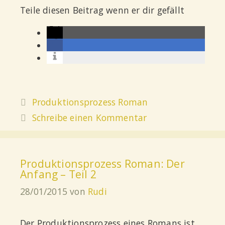
Teile diesen Beitrag wenn er dir gefällt
Produktionsprozess Roman
Schreibe einen Kommentar
Produktionsprozess Roman: Der
Anfang – Teil 2
28/01/2015
von
Rudi
Der Produktionsprozess eines Romans ist