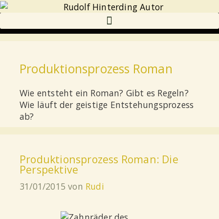
Produktionsprozess Roman
Wie entsteht ein Roman? Gibt es Regeln?
Wie läuft der geistige Entstehungsprozess
ab?
Produktionsprozess Roman: Die
Perspektive
31/01/2015
von
Rudi