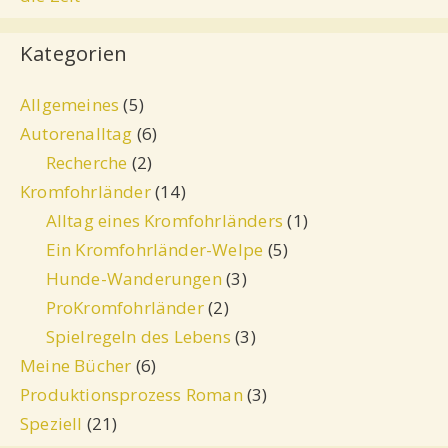
Kategorien
Allgemeines
(5)
Autorenalltag
(6)
Recherche
(2)
Kromfohrländer
(14)
Alltag eines Kromfohrländers
(1)
Ein Kromfohrländer-Welpe
(5)
Hunde-Wanderungen
(3)
ProKromfohrländer
(2)
Spielregeln des Lebens
(3)
Meine Bücher
(6)
Produktionsprozess Roman
(3)
Speziell
(21)