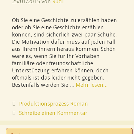
25/01/2015
von
Rudi
Ob Sie eine Geschichte zu erzählen haben
oder ob Sie eine Geschichte erzählen
können, sind sicherlich zwei paar Schuhe.
Die Motivation dafür muss auf jeden Fall
aus Ihrem Innern heraus kommen. Schön
wäre es, wenn Sie für Ihr Vorhaben
familiäre oder freundschaftliche
Unterstützung erfahren können, doch
oftmals ist das leider nicht gegeben.
Bestenfalls werden Sie …
Mehr lesen…
Produktionsprozess Roman
Schreibe einen Kommentar