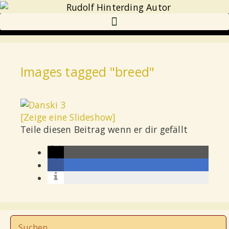
Images tagged "breed"
[Zeige eine Slideshow]
Teile diesen Beitrag wenn er dir gefällt