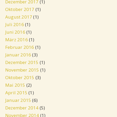
Dezember 2017
(1)
Oktober 2017
(1)
August 2017
(1)
Juli 2016
(1)
Juni 2016
(1)
März 2016
(1)
Februar 2016
(1)
Januar 2016
(3)
Dezember 2015
(1)
November 2015
(1)
Oktober 2015
(3)
Mai 2015
(2)
April 2015
(1)
Januar 2015
(6)
Dezember 2014
(5)
November 2014
(1)