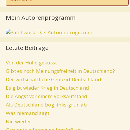
Mein Autorenprogramm
Letzte Beiträge
Von der Hölle geküsst
Gibt es noch Meinungsfreiheit in Deutschland?
Der wirtschaftliche Genozid Deutschlands
Es gibt wieder Krieg in Deutschland
Die Angst vor einem Volksaufstand
Als Deutschland bog links-grün ab
Was niemand sagt
Nie wieder
Geplante allgemeine Impfpflicht