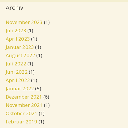
Archiv
November 2023
(1)
Juli 2023
(1)
April 2023
(1)
Januar 2023
(1)
August 2022
(1)
Juli 2022
(1)
Juni 2022
(1)
April 2022
(1)
Januar 2022
(5)
Dezember 2021
(6)
November 2021
(1)
Oktober 2021
(1)
Februar 2019
(1)