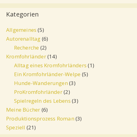
Kategorien
Allgemeines
(5)
Autorenalltag
(6)
Recherche
(2)
Kromfohrländer
(14)
Alltag eines Kromfohrländers
(1)
Ein Kromfohrländer-Welpe
(5)
Hunde-Wanderungen
(3)
ProKromfohrländer
(2)
Spielregeln des Lebens
(3)
Meine Bücher
(6)
Produktionsprozess Roman
(3)
Speziell
(21)