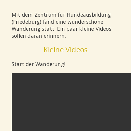
Mit dem Zentrum für Hundeausbildung
(Friedeburg) fand eine wunderschöne
Wanderung statt. Ein paar kleine Videos
sollen daran erinnern.
Kleine Videos
Start der Wanderung!