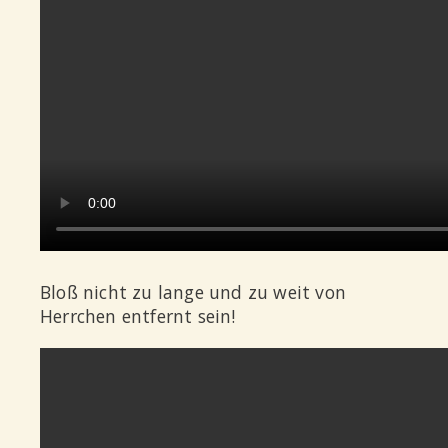
Bloß nicht zu lange und zu weit von
Herrchen entfernt sein!