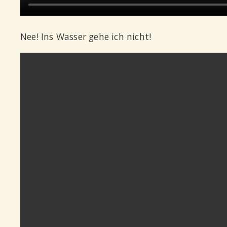
Nee! Ins Wasser gehe ich nicht!