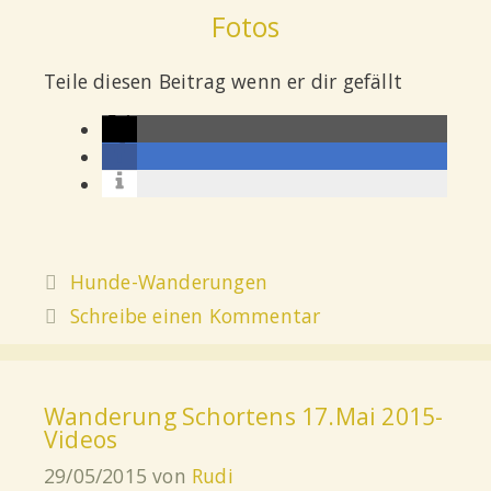
Fotos
Teile diesen Beitrag wenn er dir gefällt
Hunde-Wanderungen
Schreibe einen Kommentar
Wanderung Schortens 17.Mai 2015-
Videos
29/05/2015
von
Rudi