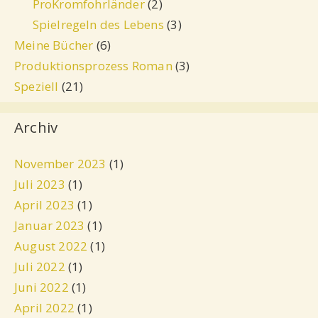
ProKromfohrländer
(2)
Spielregeln des Lebens
(3)
Meine Bücher
(6)
Produktionsprozess Roman
(3)
Speziell
(21)
Archiv
November 2023
(1)
Juli 2023
(1)
April 2023
(1)
Januar 2023
(1)
August 2022
(1)
Juli 2022
(1)
Juni 2022
(1)
April 2022
(1)