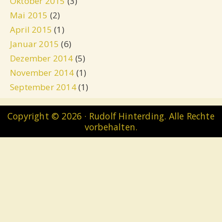
Oktober 2015
(3)
Mai 2015
(2)
April 2015
(1)
Januar 2015
(6)
Dezember 2014
(5)
November 2014
(1)
September 2014
(1)
Copyright © 2026 · Rudolf Hinterding. Alle Rechte
vorbehalten.