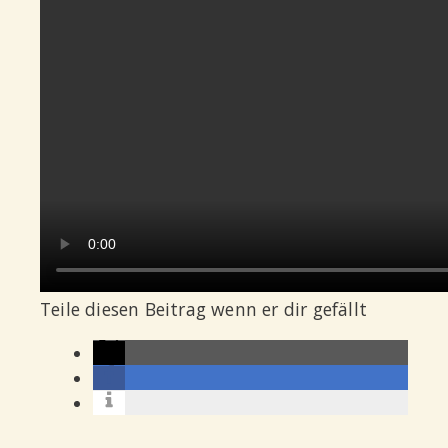
Teile diesen Beitrag wenn er dir gefällt