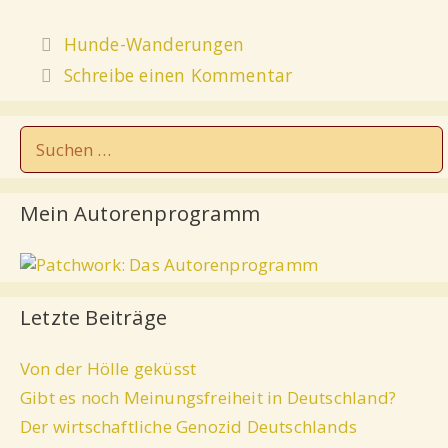
Hunde-Wanderungen
Schreibe einen Kommentar
Mein Autorenprogramm
Letzte Beiträge
Von der Hölle geküsst
Gibt es noch Meinungsfreiheit in Deutschland?
Der wirtschaftliche Genozid Deutschlands