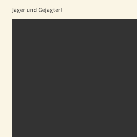
Jäger und Gejagter!