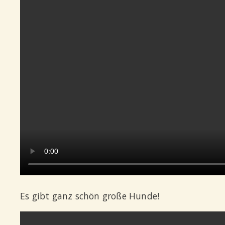
Es gibt ganz schön große Hunde!