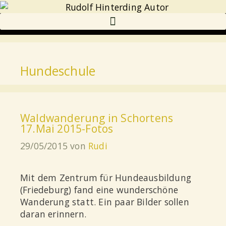
Hundeschule
Waldwanderung in Schortens
17.Mai 2015-Fotos
29/05/2015
von
Rudi
Mit dem Zentrum für Hundeausbildung
(Friedeburg) fand eine wunderschöne
Wanderung statt. Ein paar Bilder sollen
daran erinnern.