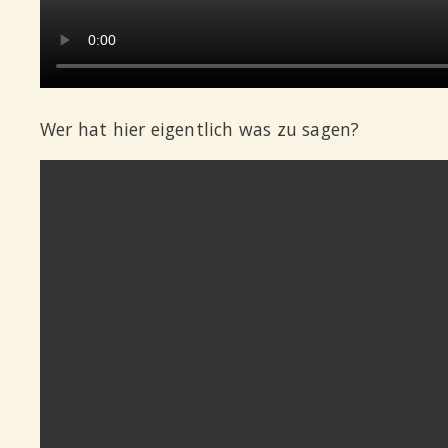
Wer hat hier eigentlich was zu sagen?