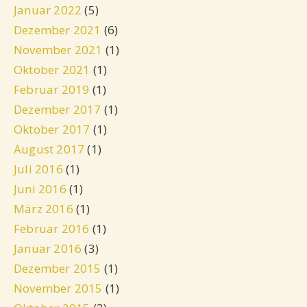
Januar 2022
(5)
Dezember 2021
(6)
November 2021
(1)
Oktober 2021
(1)
Februar 2019
(1)
Dezember 2017
(1)
Oktober 2017
(1)
August 2017
(1)
Juli 2016
(1)
Juni 2016
(1)
März 2016
(1)
Februar 2016
(1)
Januar 2016
(3)
Dezember 2015
(1)
November 2015
(1)