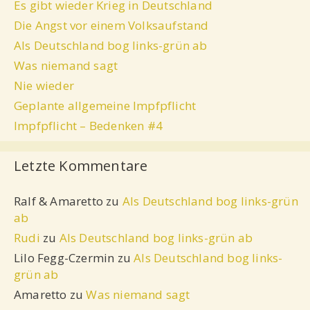
Es gibt wieder Krieg in Deutschland
Die Angst vor einem Volksaufstand
Als Deutschland bog links-grün ab
Was niemand sagt
Nie wieder
Geplante allgemeine Impfpflicht
Impfpflicht – Bedenken #4
Letzte Kommentare
Ralf & Amaretto
zu
Als Deutschland bog links-grün
ab
Rudi
zu
Als Deutschland bog links-grün ab
Lilo Fegg-Czermin
zu
Als Deutschland bog links-
grün ab
Amaretto
zu
Was niemand sagt